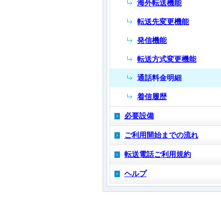
海外転送機能
転送先変更機能
発信機能
転送方式変更機能
通話料金明細
着信履歴
必要設備
ご利用開始までの流れ
転送電話ご利用規約
ヘルプ